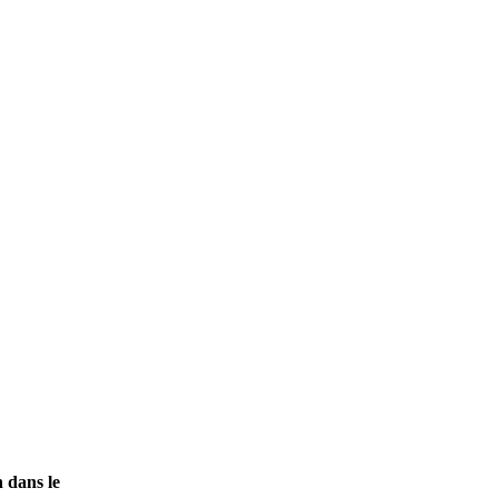
 dans le