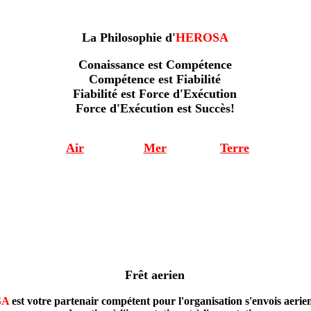
La Philosophie d'
HEROSA
Conaissance est Compétence
Compétence est Fiabilité
Fiabilité est Force d'Exécution
Force d'Exécution est Succès!
Air
Mer
Terre
Frêt aerien
SA
est votre partenair compétent pour l'organisation s'envois aerien